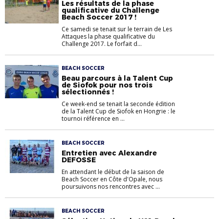
Les résultats de la phase
qualificative du Challenge
Beach Soccer 2017 !
Ce samedi se tenait sur le terrain de Les
Attaques la phase qualificative du
Challenge 2017. Le forfait d...
BEACH SOCCER
Beau parcours à la Talent Cup
de Siofok pour nos trois
sélectionnés !
Ce week-end se tenait la seconde édition
de la Talent Cup de Siofok en Hongrie : le
tournoi référence en ...
BEACH SOCCER
Entretien avec Alexandre
DEFOSSE
En attendant le début de la saison de
Beach Soccer en Côte d'Opale, nous
poursuivons nos rencontres avec ...
BEACH SOCCER