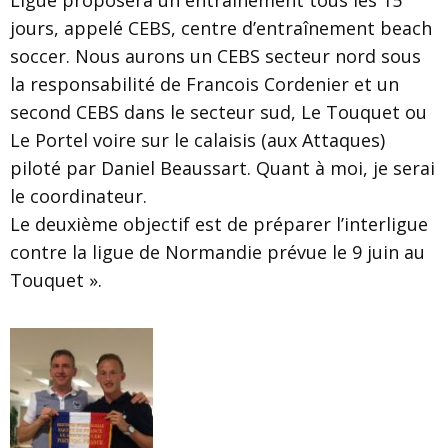
Ligue proposera un entraînement tous les 15
jours, appelé CEBS, centre d’entraînement beach
soccer. Nous aurons un CEBS secteur nord sous
la responsabilité de Francois Cordenier et un
second CEBS dans le secteur sud, Le Touquet ou
Le Portel voire sur le calaisis (aux Attaques)
piloté par Daniel Beaussart. Quant à moi, je serai
le coordinateur.
Le deuxième objectif est de préparer l’interligue
contre la ligue de Normandie prévue le 9 juin au
Touquet ».