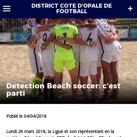
DISTRICT COTE D'OPALE DE
FOOTBALL
Detection Beach soccer: c’est
parti
Publié le 04/04/2018
Lundi 26 mars 2018, la Ligue et son représentant en la