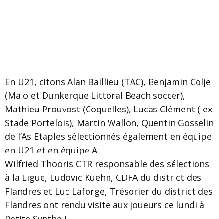
En U21, citons Alan Baillieu (TAC), Benjamin Colje
(Malo et Dunkerque Littoral Beach soccer),
Mathieu Prouvost (Coquelles), Lucas Clément ( ex
Stade Portelois), Martin Wallon, Quentin Gosselin
de l’As Etaples sélectionnés également en équipe
en U21 et en équipe A.
Wilfried Thooris CTR responsable des sélections
à la Ligue, Ludovic Kuehn, CDFA du district des
Flandres et Luc Laforge, Trésorier du district des
Flandres ont rendu visite aux joueurs ce lundi à
Petite Synthe !