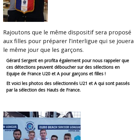
Rajoutons que le même dispositif sera proposé
aux filles pour préparer l’interligue qui se jouera
le même jour que les garçons.
Gérard Sergent en profita également pour nous rappeler que
ces détections peuvent déboucher sur des sélections en
Equipe de France U20 et A pour garçons et filles !
Et voici les photos des sélectionnés U21 et A qui sont passés
par la sélection des Hauts de France.