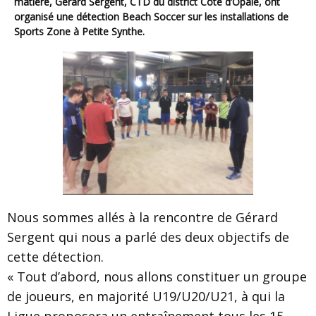
matière, Gérard Sergent, CTD du district Côte d’Opale, ont
organisé une détection Beach Soccer sur les installations de
Sports Zone à Petite Synthe.
Nous sommes allés à la rencontre de Gérard
Sergent qui nous a parlé des deux objectifs de
cette détection.
« Tout d’abord, nous allons constituer un groupe
de joueurs, en majorité U19/U20/U21, à qui la