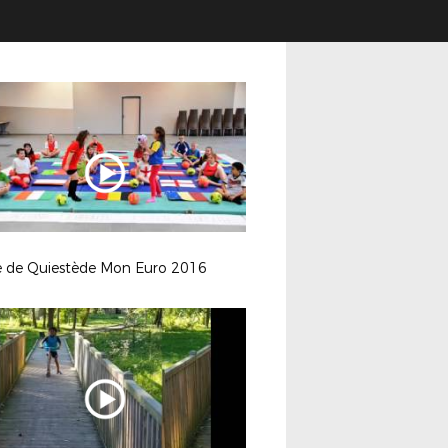
e de Quiestède Mon Euro 2016