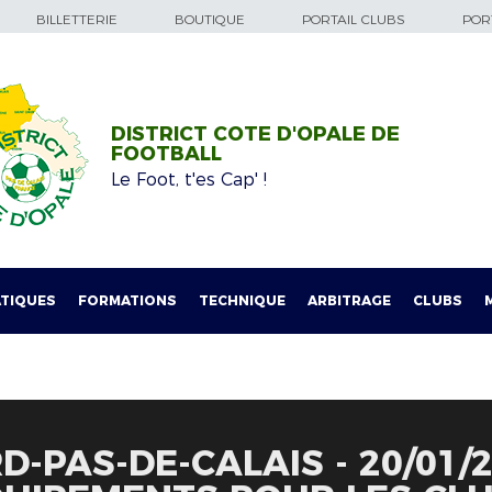
BILLETTERIE
BOUTIQUE
PORTAIL CLUBS
PORT
DISTRICT COTE D'OPALE DE
FOOTBALL
Le Foot, t'es Cap' !
TIQUES
FORMATIONS
TECHNIQUE
ARBITRAGE
CLUBS
-PAS-DE-CALAIS - 20/01/