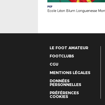
PEF
LE FOOT AMATEUR
FOOTCLUBS
CGU
MENTIONS LÉGALES
DONNÉES
PERSONNELLES
PRÉFÉRENCES
COOKIES