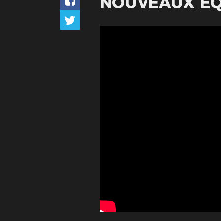
NOUVEAUX ÉQ