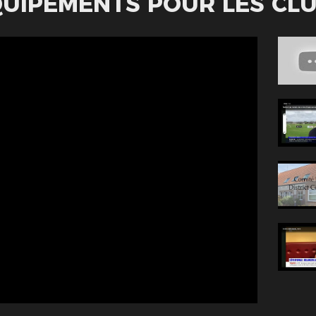
UIPEMENTS POUR LES CL