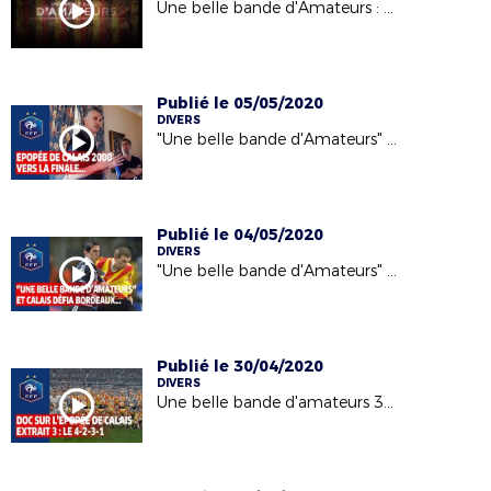
Une belle bande d'Amateurs : le documentaire sur l'épopée de Calais
Publié le 05/05/2020
DIVERS
"Une belle bande d'Amateurs" : 5e extrait
Publié le 04/05/2020
DIVERS
"Une belle bande d'Amateurs" : et Calais défia Bordeaux...
Publié le 30/04/2020
DIVERS
Une belle bande d'amateurs 3e extrait