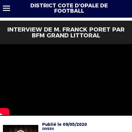
DISTRICT COTE D'OPALE DE
FOOTBALL
INTERVIEW DE M. FRANCK PORET PAR
BFM GRAND LITTORAL
Publié le 09/05/2020
DIVERS