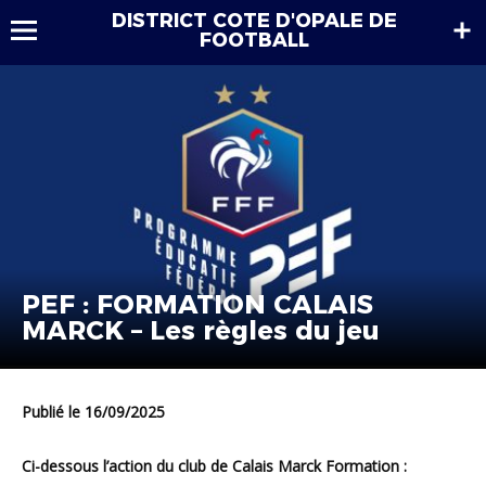
DISTRICT COTE D'OPALE DE
FOOTBALL
PEF : FORMATION CALAIS
MARCK – Les règles du jeu
Publié le 16/09/2025
Ci-dessous l’action du club de Calais Marck Formation :