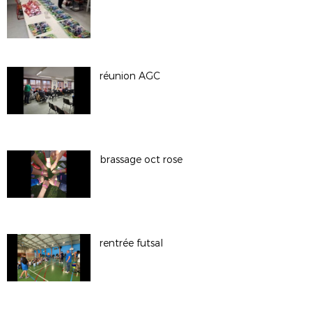
réunion AGC
brassage oct rose
rentrée futsal