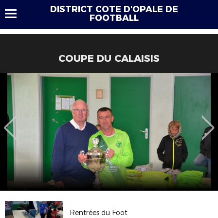
DISTRICT COTE D'OPALE DE
FOOTBALL
COUPE DU CALAISIS
Rentrées du Foot