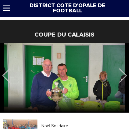
DISTRICT COTE D'OPALE DE
FOOTBALL
COUPE DU CALAISIS
Noël Solidaire