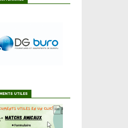
MENTS UTILES