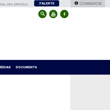
J'ALERTE
CONNEXION
AIL DES OFFICIELS
MÉDIAS
DOCUMENTS