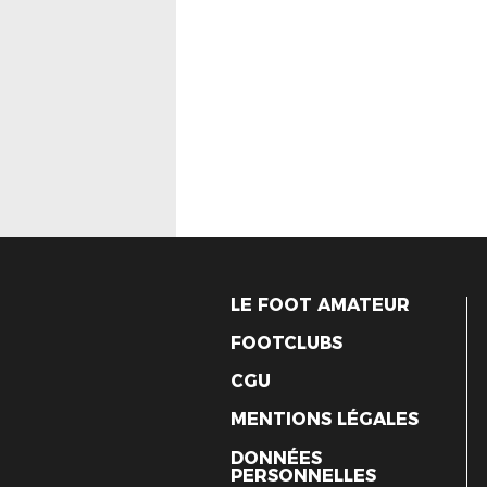
LE FOOT AMATEUR
FOOTCLUBS
CGU
MENTIONS LÉGALES
DONNÉES
PERSONNELLES