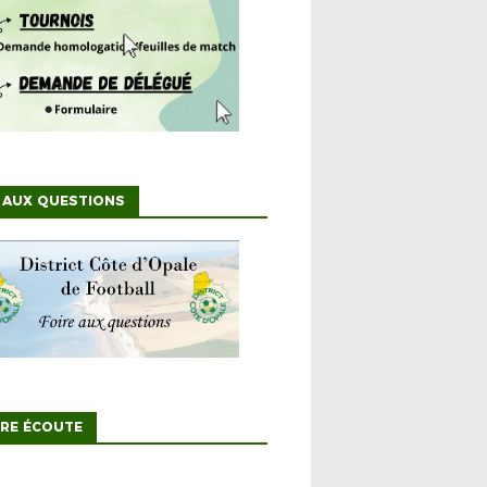
 AUX QUESTIONS
TRE ÉCOUTE