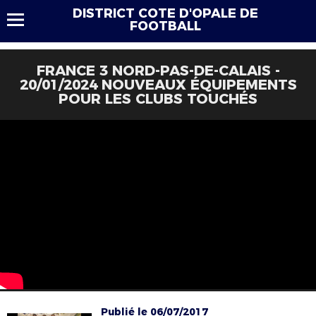
DISTRICT COTE D'OPALE DE
FOOTBALL
FRANCE 3 NORD-PAS-DE-CALAIS -
20/01/2024 NOUVEAUX ÉQUIPEMENTS
POUR LES CLUBS TOUCHÉS
Publié le 06/07/2017