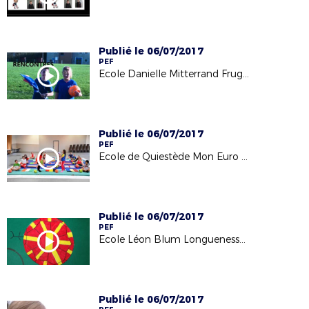
Publié le 06/07/2017
PEF
Ecole Danielle Mitterrand Fruges CM1 Mon Euro 2016
Publié le 06/07/2017
PEF
Ecole de Quiestède Mon Euro 2016
Publié le 06/07/2017
PEF
Ecole Léon Blum Longuenesse Mon Euro 2016
Publié le 06/07/2017