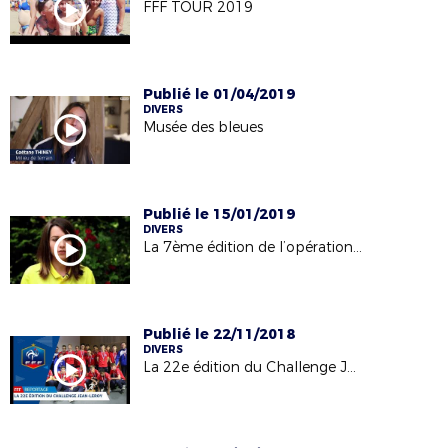
FFF TOUR 2019
Publié le 01/04/2019
DIVERS
Musée des bleues
Publié le 15/01/2019
DIVERS
La 7ème édition de l’opération « Mesdames, franchissez la barrière ! » est lancée ...
Publié le 22/11/2018
DIVERS
La 22e édition du Challenge Jean-Leroy, reportage I FFF 2018