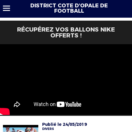
DISTRICT COTE D'OPALE DE
FOOTBALL
RÉCUPÉREZ VOS BALLONS NIKE
OFFERTS !
Publié le 24/05/2019
DIVERS