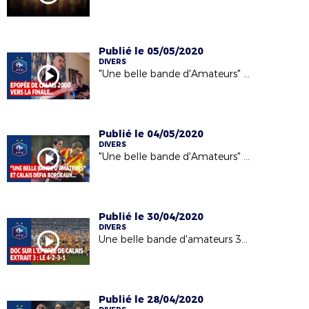
Publié le 05/05/2020
DIVERS
"Une belle bande d'Amateurs" : 5e extrait
Publié le 04/05/2020
DIVERS
"Une belle bande d'Amateurs" : et Calais défia Bordeaux...
Publié le 30/04/2020
DIVERS
Une belle bande d'amateurs 3e extrait
Publié le 28/04/2020