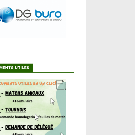
MENTS UTILES