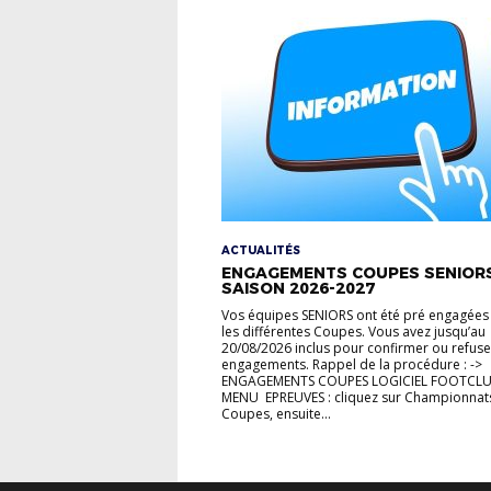
ACTUALITÉS
ENGAGEMENTS COUPES SENIORS
SAISON 2026-2027
Vos équipes SENIORS ont été pré engagées
les différentes Coupes. Vous avez jusqu’au
20/08/2026 inclus pour confirmer ou refuse
engagements. Rappel de la procédure : ->
ENGAGEMENTS COUPES LOGICIEL FOOTCL
MENU EPREUVES : cliquez sur Championnats
Coupes, ensuite...