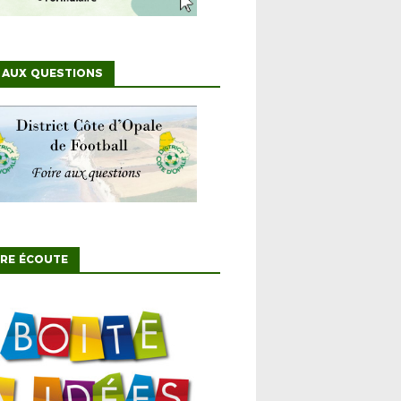
 AUX QUESTIONS
TRE ÉCOUTE