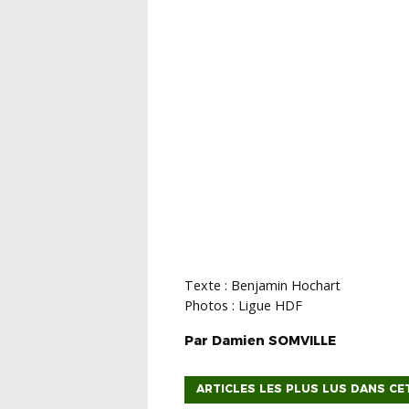
Texte : Benjamin Hochart
Photos : Ligue HDF
Par
Damien
SOMVILLE
ARTICLES LES PLUS LUS DANS CE