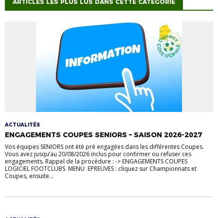
ARTICLES LES PLUS LUS DANS CETTE CATÉGORIE
ACTUALITÉS
ENGAGEMENTS COUPES SENIORS – SAISON 2026-2027
Vos équipes SENIORS ont été pré engagées dans les différentes Coupes.
Vous avez jusqu’au 20/08/2026 inclus pour confirmer ou refuser ces
engagements. Rappel de la procédure : -> ENGAGEMENTS COUPES
LOGICIEL FOOTCLUBS MENU EPREUVES : cliquez sur Championnats et
Coupes, ensuite...