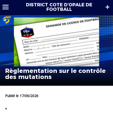
DISTRICT COTE D'OPALE DE
FOOTBALL
Règlementation sur le contrôle
des mutations
Publié le 17/06/2026
«