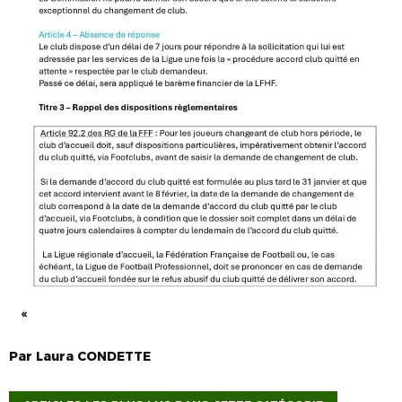
«
Par
Laura
CONDETTE