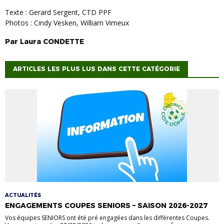
Texte : Gerard Sergent, CTD PPF
Photos : Cindy Vesken, William Vimeux
Par
Laura
CONDETTE
ARTICLES LES PLUS LUS DANS CETTE CATÉGORIE
ACTUALITÉS
ENGAGEMENTS COUPES SENIORS – SAISON 2026-2027
Vos équipes SENIORS ont été pré engagées dans les différentes Coupes.