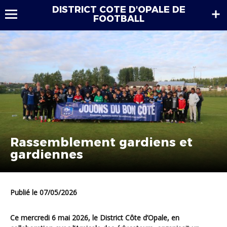
DISTRICT COTE D'OPALE DE
FOOTBALL
Rassemblement gardiens et
gardiennes
Publié le 07/05/2026
Ce mercredi 6 mai 2026, le District Côte d’Opale, en