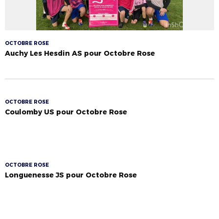
OCTOBRE ROSE
Auchy Les Hesdin AS pour Octobre Rose
OCTOBRE ROSE
Coulomby US pour Octobre Rose
OCTOBRE ROSE
Longuenesse JS pour Octobre Rose