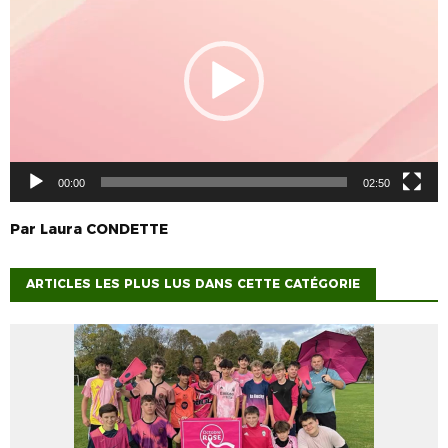
vidéo
00:00
02:50
Par
Laura
CONDETTE
ARTICLES LES PLUS LUS DANS CETTE CATÉGORIE