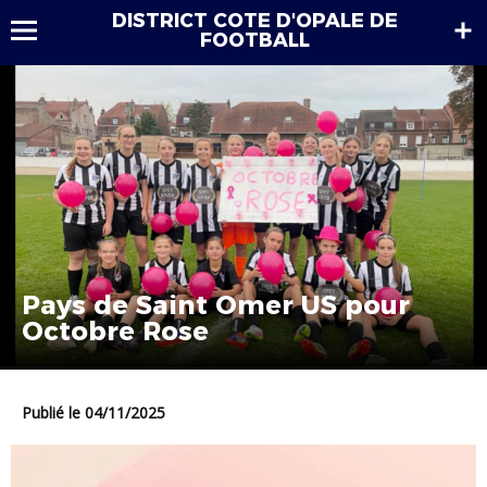
DISTRICT COTE D'OPALE DE
FOOTBALL
Pays de Saint Omer US pour
Octobre Rose
Publié le 04/11/2025
Lecteur