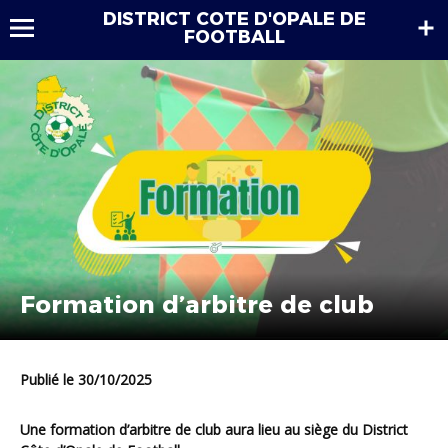
DISTRICT COTE D'OPALE DE
FOOTBALL
Formation d’arbitre de club
Publié le 30/10/2025
Une formation d’arbitre de club aura lieu au siège du District