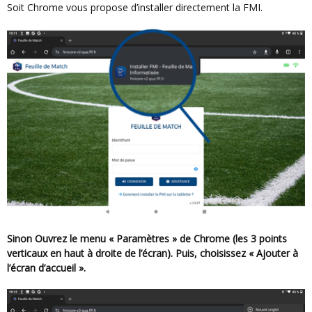
Soit Chrome vous propose d’installer directement la FMI.
Sinon
Ouvrez le menu « Paramètres » de Chrome (les 3 points
verticaux en haut à droite de l’écran). Puis, choisissez « Ajouter à
l’écran d’accueil ».