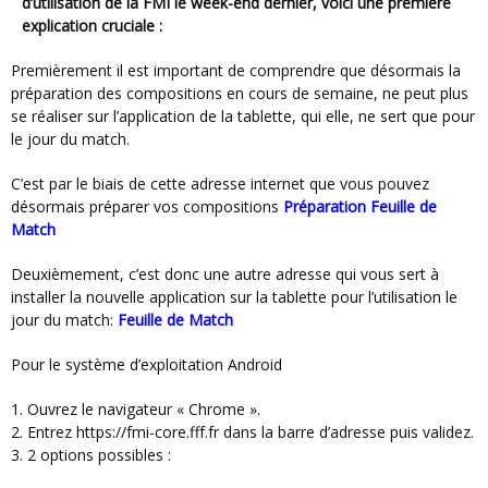
d’utilisation de la FMI le week-end dernier, voici une première
explication cruciale :
Premièrement il est important de comprendre que désormais la
préparation des compositions en cours de semaine, ne peut plus
se réaliser sur l’application de la tablette, qui elle, ne sert que pour
le jour du match.
C’est par le biais de cette adresse internet que vous pouvez
désormais préparer vos compositions
Préparation Feuille de
Match
Deuxièmement, c’est donc une autre adresse qui vous sert à
installer la nouvelle application sur la tablette pour l’utilisation le
jour du match:
Feuille de Match
Pour le système d’exploitation Android
1. Ouvrez le navigateur « Chrome ».
2. Entrez https://fmi-core.fff.fr dans la barre d’adresse puis validez.
3. 2 options possibles :