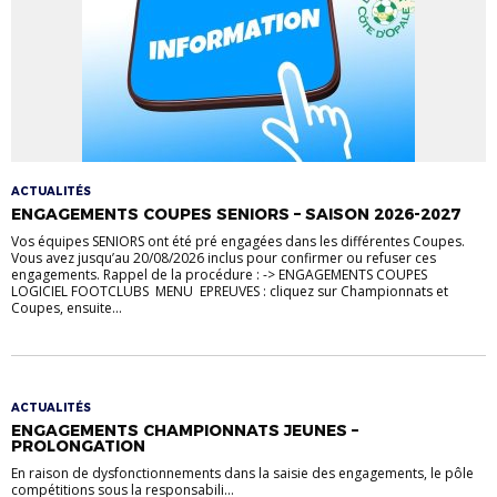
ACTUALITÉS
ENGAGEMENTS COUPES SENIORS – SAISON 2026-2027
Vos équipes SENIORS ont été pré engagées dans les différentes Coupes.
Vous avez jusqu’au 20/08/2026 inclus pour confirmer ou refuser ces
engagements. Rappel de la procédure : -> ENGAGEMENTS COUPES
LOGICIEL FOOTCLUBS MENU EPREUVES : cliquez sur Championnats et
Coupes, ensuite...
ACTUALITÉS
ENGAGEMENTS CHAMPIONNATS JEUNES –
PROLONGATION
En raison de dysfonctionnements dans la saisie des engagements, le pôle
compétitions sous la responsabili...