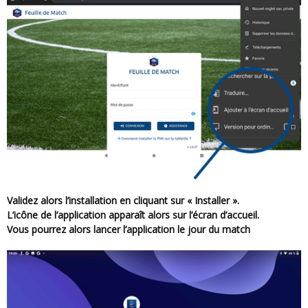
Validez alors l’installation en cliquant sur « Installer ».
L’icône de l’application apparaît alors sur l’écran d’accueil.
Vous pourrez alors lancer l’application le jour du match