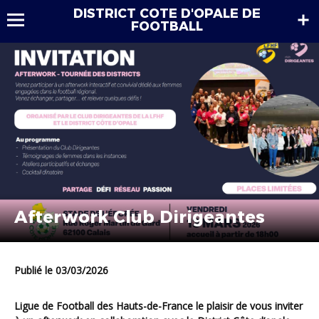
DISTRICT COTE D'OPALE DE
FOOTBALL
Afterwork Club Dirigeantes
Publié le 03/03/2026
Ligue de Football des Hauts-de-France le plaisir de vous inviter