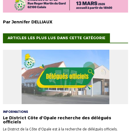
Par
Jennifer
DELLIAUX
ARTICLES LES PLUS LUS DANS CETTE CATÉGORIE
INFORMATIONS
Le District Côte d’Opale recherche des délégués
officiels
Le District de la Côte d'Opale est à la recherche de délégués officiels.