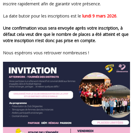
inscrire rapidement afin de garantir votre présence.
La date butoir pour les inscriptions est le
lundi 9 mars 2026
.
Une confirmation vous sera envoyée après votre inscription, à
défaut cela veut dire que le nombre de places a été atteint et que
votre inscription n’est donc pas prise en compte.
Nous espérons vous retrouver nombreuses !