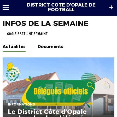
DISTRICT COTE D'OPALE DE
FOOTBALL
INFOS DE LA SEMAINE
CHOISISSEZ UNE SEMAINE
Actualités
Documents
INFORMATIONS
Le District Côte d’Opale