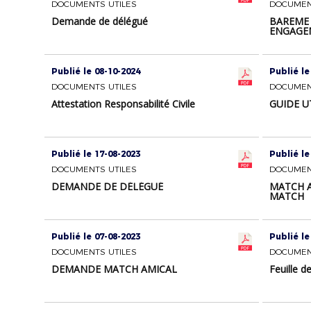
DOCUMENTS UTILES
DOCUMEN
Demande de délégué
BAREME 
ENGAGE
Publié le 08-10-2024
Publié le
DOCUMENTS UTILES
DOCUMEN
Attestation Responsabilité Civile
GUIDE U
Publié le 17-08-2023
Publié le
DOCUMENTS UTILES
DOCUMEN
DEMANDE DE DÉLÉGUÉ
MATCH A
MATCH
Publié le 07-08-2023
Publié le
DOCUMENTS UTILES
DOCUMEN
DEMANDE MATCH AMICAL
Feuille d