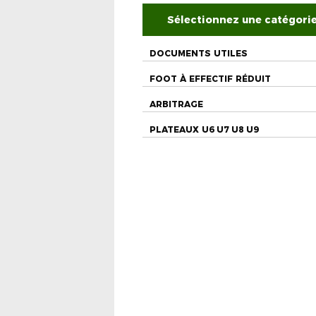
Sélectionnez une catégori
DOCUMENTS UTILES
FOOT À EFFECTIF RÉDUIT
ARBITRAGE
PLATEAUX U6 U7 U8 U9