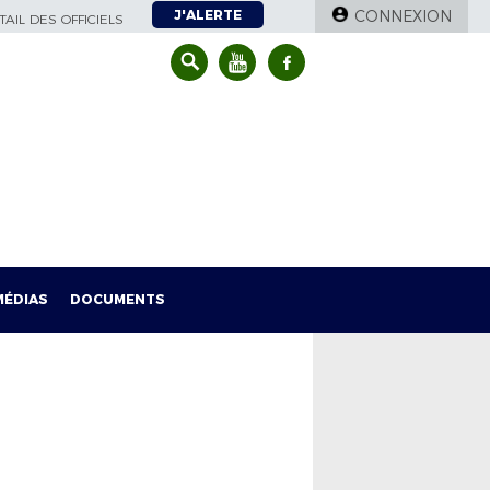
J'ALERTE
CONNEXION
AIL DES OFFICIELS
MÉDIAS
DOCUMENTS