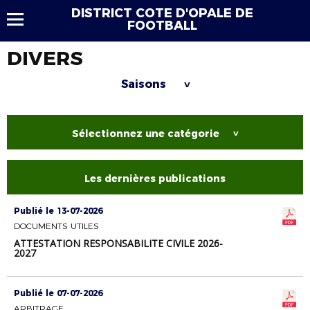
DISTRICT COTE D'OPALE DE
FOOTBALL
DIVERS
Saisons
>
Sélectionnez une catégorie
>
Les dernières publications
Publié le 13-07-2026
DOCUMENTS UTILES
ATTESTATION RESPONSABILITE CIVILE 2026-
2027
Publié le 07-07-2026
ARBITRAGE