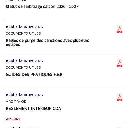
Statut de l'arbitrage saison 2026 - 2027
Publié le 02-07-2026
DOCUMENTS UTILES
Règles de purge des sanctions avec plusieurs
équipes
Publié le 02-07-2026
DOCUMENTS UTILES
GUIDES DES PRATIQUES F.E.R
Publié le 01-07-2026
ARBITRAGE
REGLEMENT INTERIEUR CDA
2026-2027