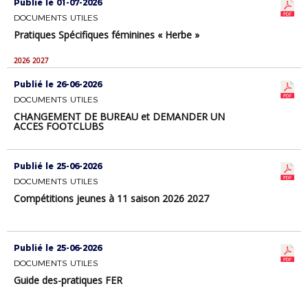
Publié le 01-07-2026
DOCUMENTS UTILES
Pratiques Spécifiques féminines « Herbe »
2026 2027
Publié le 26-06-2026
DOCUMENTS UTILES
CHANGEMENT DE BUREAU et DEMANDER UN
ACCES FOOTCLUBS
Publié le 25-06-2026
DOCUMENTS UTILES
Compétitions jeunes à 11 saison 2026 2027
Publié le 25-06-2026
DOCUMENTS UTILES
Guide des-pratiques FER