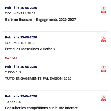
Publié le 25-06-2026
DOCUMENTS UTILES
Barème financier - Engagements 2026-2027
Publié le 25-06-2026
DOCUMENTS UTILES
Pratiques Masculines « Herbe »
MAJ 15/07
Publié le 25-06-2026
TUTORIELS
TUTO ENGAGEMENTS FAL SAISON 2026
Publié le 29-04-2026
TUTORIELS
Consulter les compétitions sur le site internet