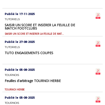
Publié le 17-11-2025
TUTORIELS
SAISIR UN SCORE ET INSÉRER LA FEUILLE DE
MATCH FOOTCLUBS
SAISIR UN SCORE ET INSÉRER LA FEUILLE DE MATCH FOOTCLUBS
Publié le 27-08-2025
TUTORIELS
TUTO ENGAGEMENTS COUPES
Publié le 05-08-2025
TOURNOIS
Feuilles d'arbitrage TOURNOI HERBE
TOURNOI HERBE
Publié le 05-08-2025
TOURNOIS