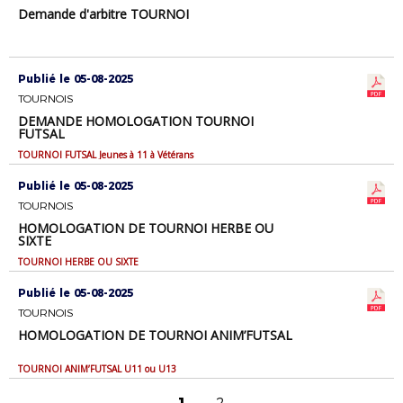
Demande d'arbitre TOURNOI
Publié le 05-08-2025
TOURNOIS
DEMANDE HOMOLOGATION TOURNOI
FUTSAL
TOURNOI FUTSAL Jeunes à 11 à Vétérans
Publié le 05-08-2025
TOURNOIS
HOMOLOGATION DE TOURNOI HERBE OU
SIXTE
TOURNOI HERBE OU SIXTE
Publié le 05-08-2025
TOURNOIS
HOMOLOGATION DE TOURNOI ANIM’FUTSAL
TOURNOI ANIM’FUTSAL U11 ou U13