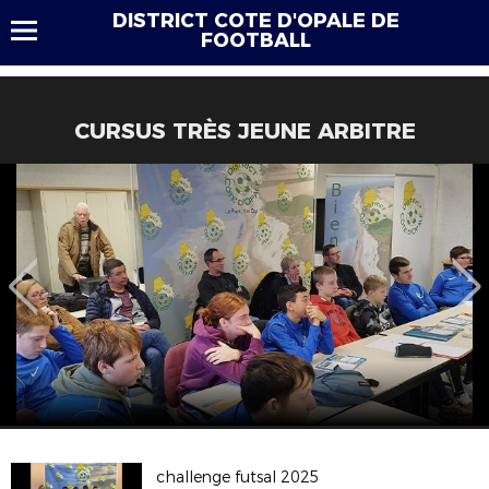
DISTRICT COTE D'OPALE DE
FOOTBALL
CURSUS TRÈS JEUNE ARBITRE
challenge futsal 2025