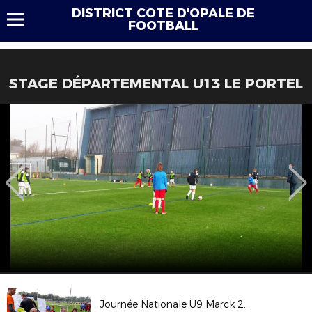
DISTRICT COTE D'OPALE DE
FOOTBALL
STAGE DÉPARTEMENTAL U13 LE PORTEL
Journée Nationale U9 Marck 2018