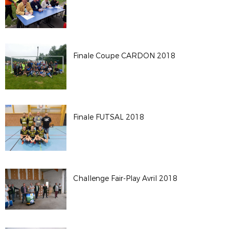
Finale Coupe CARDON 2018
Finale FUTSAL 2018
Challenge Fair-Play Avril 2018