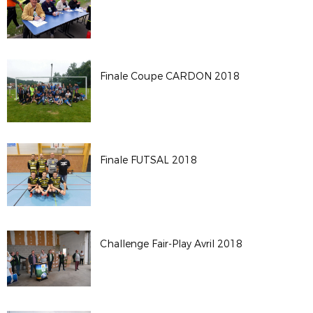
Finale Coupe CARDON 2018
Finale FUTSAL 2018
Challenge Fair-Play Avril 2018