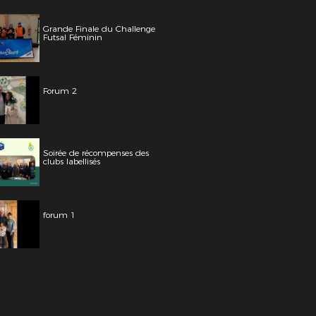
Grande Finale du Challenge
Futsal Féminin
Forum 2
Soirée de récompenses des
clubs labellisés
forum 1