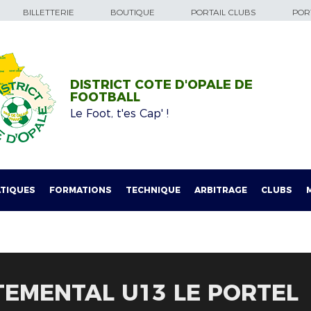
BILLETTERIE
BOUTIQUE
PORTAIL CLUBS
PORT
DISTRICT COTE D'OPALE DE
FOOTBALL
Le Foot, t'es Cap' !
TIQUES
FORMATIONS
TECHNIQUE
ARBITRAGE
CLUBS
EMENTAL U13 LE PORTEL