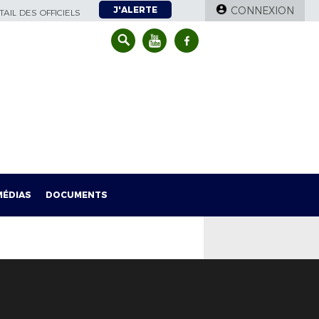
J'ALERTE
CONNEXION
AIL DES OFFICIELS
MÉDIAS
DOCUMENTS