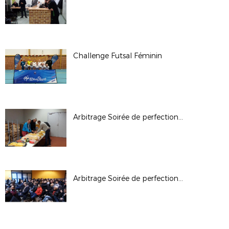
Challenge Futsal Féminin
Arbitrage Soirée de perfectionnement Acte 4
Arbitrage Soirée de perfectionnement Acte 3