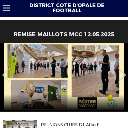
DISTRICT COTE D'OPALE DE
FOOTBALL
REMISE MAILLOTS MCC 12.05.2025
REUNIONS CLUBS D1 Attin Fort Vert