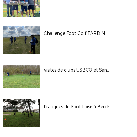
Challenge Foot Golf TARDINGHEN
Visites de clubs USBCO et Sangatte
Pratiques du Foot Loisir à Berck