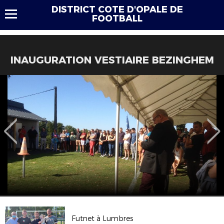
DISTRICT COTE D'OPALE DE
FOOTBALL
INAUGURATION VESTIAIRE BEZINGHEM
Futnet à Lumbres