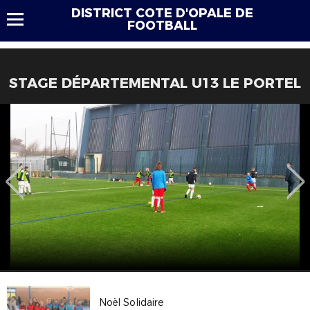
DISTRICT COTE D'OPALE DE
FOOTBALL
STAGE DÉPARTEMENTAL U13 LE PORTEL
Noël Solidaire