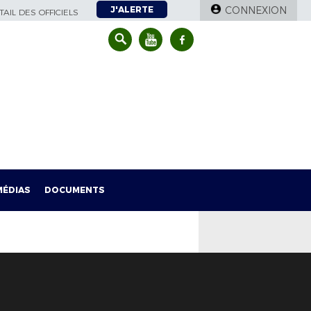
J'ALERTE
CONNEXION
AIL DES OFFICIELS
MÉDIAS
DOCUMENTS