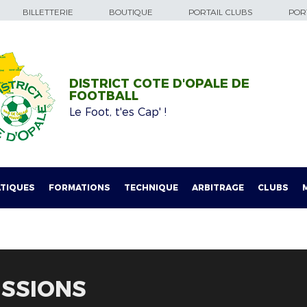
BILLETTERIE
BOUTIQUE
PORTAIL CLUBS
PORT
DISTRICT COTE D'OPALE DE
FOOTBALL
Le Foot, t'es Cap' !
TIQUES
FORMATIONS
TECHNIQUE
ARBITRAGE
CLUBS
ISSIONS