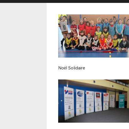
Noël Solidaire