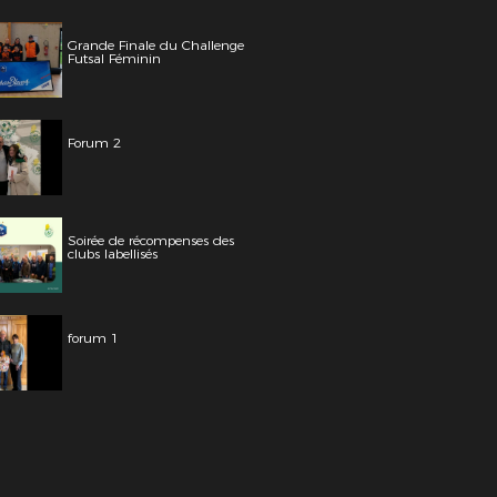
Grande Finale du Challenge
Futsal Féminin
Forum 2
Soirée de récompenses des
clubs labellisés
forum 1