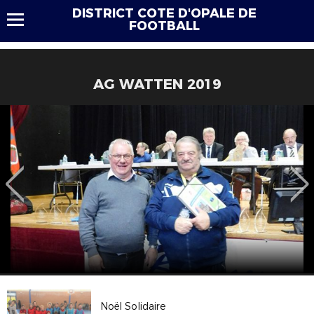
DISTRICT COTE D'OPALE DE
FOOTBALL
AG WATTEN 2019
Noël Solidaire