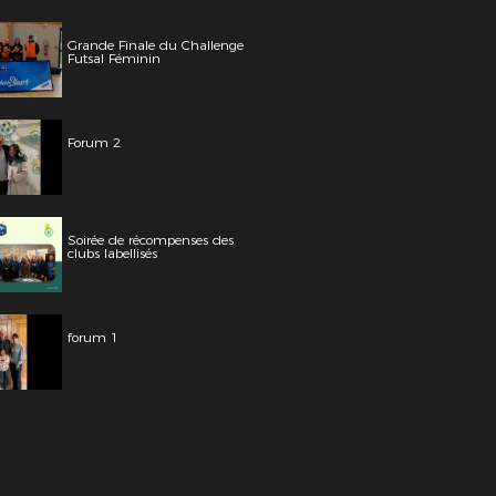
Grande Finale du Challenge
Futsal Féminin
Forum 2
Soirée de récompenses des
clubs labellisés
forum 1