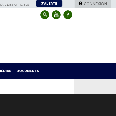
J'ALERTE
CONNEXION
AIL DES OFFICIELS
MÉDIAS
DOCUMENTS