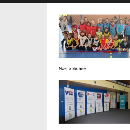
Noël Solidaire