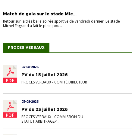
VIE DES CLUBS
Match de gala sur le stade Mic...
Retour sur la très belle soirée sportive de vendredi dernier. Le stade
Michel Engrand a fait le plein pou...
PROCES VERBAUX
04-08-2026
PV du 15 juillet 2026
PROCES VERBAUX
-
COMITÉ DIRECTEUR
03-08-2026
PV du 23 juillet 2026
PROCES VERBAUX
-
COMMISSION DU
STATUT ARBITRAGE<...