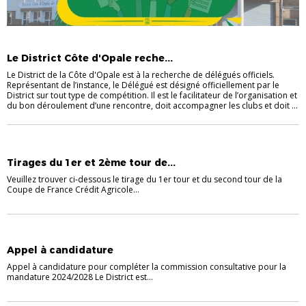
INFORMATIONS
Le District Côte d'Opale reche...
Le District de la Côte d'Opale est à la recherche de délégués officiels.
Représentant de l’instance, le Délégué est désigné officiellement par le
District sur tout type de compétition. Il est le facilitateur de l’organisation et
du bon déroulement d’une rencontre, doit accompagner les clubs et doit ...
INFORMATIONS
Tirages du 1er et 2ème tour de...
Veuillez trouver ci-dessous le tirage du 1er tour et du second tour de la
Coupe de France Crédit Agricole...
INFORMATIONS
Appel à candidature
Appel à candidature pour compléter la commission consultative pour la
mandature 2024/2028 Le District est...