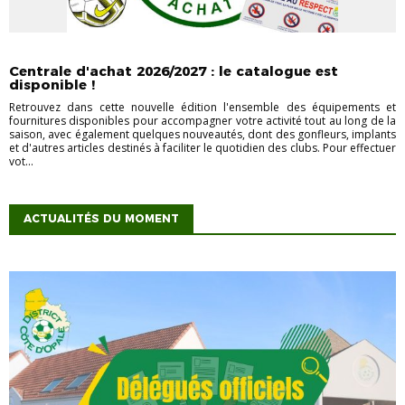
INFORMATIONS
NON CLASSÉ
Centrale d'achat 2026/2027 : le catalogue est
disponible !
Retrouvez dans cette nouvelle édition l'ensemble des équipements et
fournitures disponibles pour accompagner votre activité tout au long de la
saison, avec également quelques nouveautés, dont des gonfleurs, implants
et d'autres articles destinés à faciliter le quotidien des clubs. Pour effectuer
vot...
ACTUALITÉS DU MOMENT