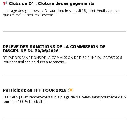
Clubs de D1 : Clôture des engagements
Le tirage des groupes de D1 aura lieu le samedi 18 juillet. Veuillez noter
que cet événement est réservé ...
INFORMATIONS
RELEVE DES SANCTIONS DE LA COMMISSION DE
DISCIPLINE DU 30/06/2026
RELEVE DES SANCTIONS DE LA COMMISSION DE DISCIPLINE DU 30/06/2026
Pour sensibiliser les clubs aux sanctio...
INFORMATIONS
Participez au FFF TOUR 2026 !
Les 4 et 5 juillet, rendez-vous sur la plage de Malo-les-Bains pour vivre deux
journées 100 % football, f...
INFORMATIONS