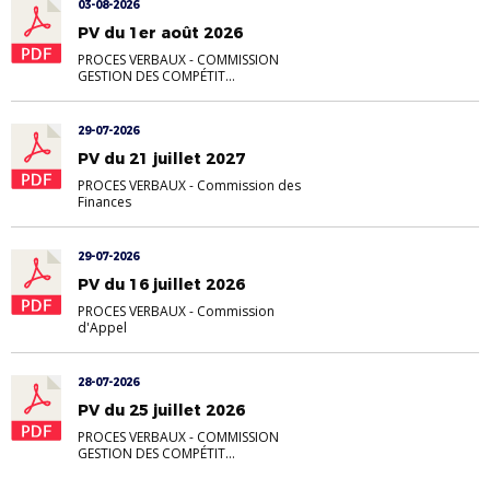
03-08-2026
PV du 1er août 2026
PROCES VERBAUX
-
COMMISSION
GESTION DES COMPÉTIT...
29-07-2026
PV du 21 juillet 2027
PROCES VERBAUX
-
Commission des
Finances
29-07-2026
PV du 16 juillet 2026
PROCES VERBAUX
-
Commission
d'Appel
28-07-2026
PV du 25 juillet 2026
PROCES VERBAUX
-
COMMISSION
GESTION DES COMPÉTIT...